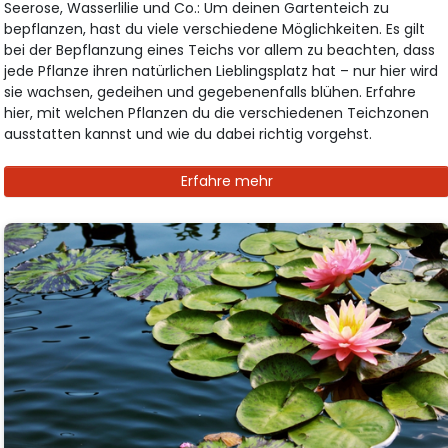
Seerose, Wasserlilie und Co.: Um deinen Gartenteich zu
bepflanzen, hast du viele verschiedene Möglichkeiten. Es gilt
bei der Bepflanzung eines Teichs vor allem zu beachten, dass
jede Pflanze ihren natürlichen Lieblingsplatz hat – nur hier wird
sie wachsen, gedeihen und gegebenenfalls blühen. Erfahre
hier, mit welchen Pflanzen du die verschiedenen Teichzonen
ausstatten kannst und wie du dabei richtig vorgehst.
Erfahre mehr