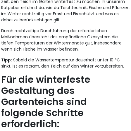
Zeit, den Teich im Garten winterfest zu machen. In unserem
Ratgeber erfährst du, wie du Teichtechnik, Fische und Pflanzen
im Winter rechtzeitig vor Frost und Eis schützt und was es
dabei zu berücksichtigen gilt.
Durch rechtzeitige Durchführung der erforderlichen
Maßnahmen übersteht das empfindliche Ökosystem die
tiefen Temperaturen der Wintermonate gut, insbesondere
wenn sich Fische im Wasser befinden.
Tipp:
Sobald die Wassertemperatur dauerhaft unter 10 °C
sinkt, ist es ratsam, den Teich auf den Winter vorzubereiten.
Für die winterfeste
Gestaltung des
Gartenteichs sind
folgende Schritte
erforderlich: