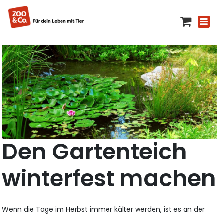
Den Gartenteich
winterfest machen
Wenn die Tage im Herbst immer kälter werden, ist es an der