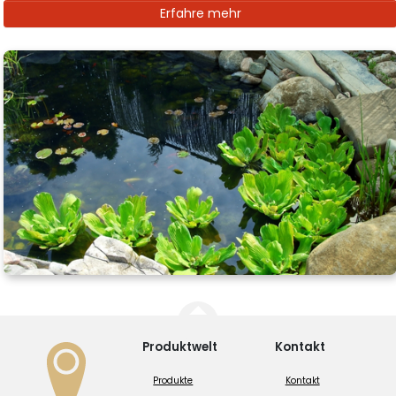
Erfahre mehr
Produktwelt
Kontakt
Produkte
Kontakt