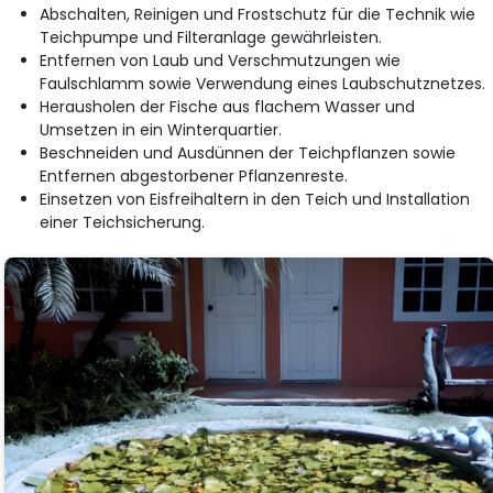
Abschalten, Reinigen und Frostschutz für die Technik wie
Teichpumpe und Filteranlage gewährleisten.
Entfernen von Laub und Verschmutzungen wie
Faulschlamm sowie Verwendung eines Laubschutznetzes.
Herausholen der Fische aus flachem Wasser und
Umsetzen in ein Winterquartier.
Beschneiden und Ausdünnen der Teichpflanzen sowie
Entfernen abgestorbener Pflanzenreste.
Einsetzen von Eisfreihaltern in den Teich und Installation
einer Teichsicherung.