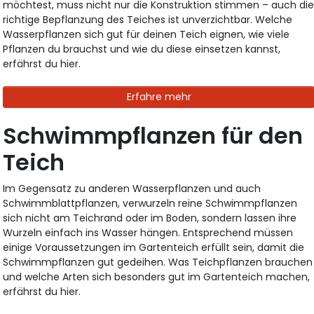
möchtest, muss nicht nur die Konstruktion stimmen – auch di
richtige Bepflanzung des Teiches ist unverzichtbar. Welche
Wasserpflanzen sich gut für deinen Teich eignen, wie viele
Pflanzen du brauchst und wie du diese einsetzen kannst,
erfährst du hier.
Erfahre mehr
Schwimmpflanzen für den
Teich
Im Gegensatz zu anderen Wasserpflanzen und auch
Schwimmblattpflanzen, verwurzeln reine Schwimmpflanzen
sich nicht am Teichrand oder im Boden, sondern lassen ihre
Wurzeln einfach ins Wasser hängen. Entsprechend müssen
einige Voraussetzungen im Gartenteich erfüllt sein, damit die
Schwimmpflanzen gut gedeihen. Was Teichpflanzen brauchen
und welche Arten sich besonders gut im Gartenteich machen,
erfährst du hier.