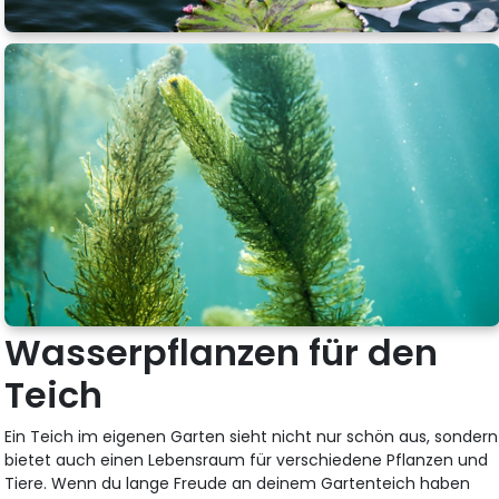
Wasserpflanzen für den
Teich
Ein Teich im eigenen Garten sieht nicht nur schön aus, sondern
bietet auch einen Lebensraum für verschiedene Pflanzen und
Tiere. Wenn du lange Freude an deinem Gartenteich haben