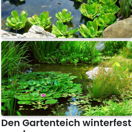
Den Gartenteich winterfest