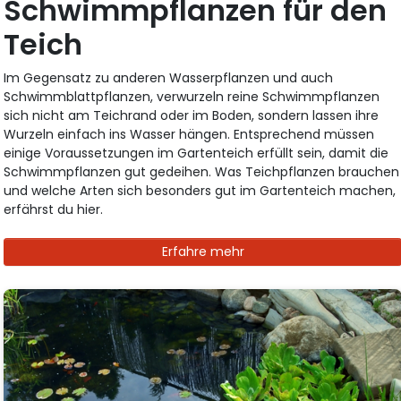
Schwimmpflanzen für den
Teich
Im Gegensatz zu anderen Wasserpflanzen und auch
Schwimmblattpflanzen, verwurzeln reine Schwimmpflanzen
sich nicht am Teichrand oder im Boden, sondern lassen ihre
Wurzeln einfach ins Wasser hängen. Entsprechend müssen
einige Voraussetzungen im Gartenteich erfüllt sein, damit die
Schwimmpflanzen gut gedeihen. Was Teichpflanzen brauchen
und welche Arten sich besonders gut im Gartenteich machen,
erfährst du hier.
Erfahre mehr