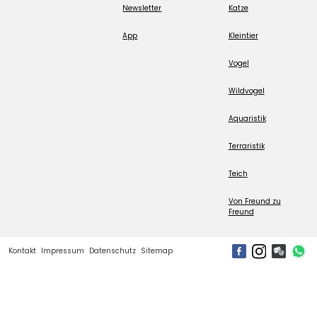
Newsletter
Katze
App
Kleintier
Vogel
Wildvogel
Aquaristik
Terraristik
Teich
Von Freund zu
Freund
Kontakt
Impressum
Datenschutz
Sitemap