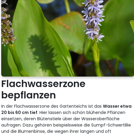
Flachwasserzone
bepflanzen
In der Flachwasserzone des Gartenteichs ist das
Wasser etwa
20 bis 60 cm tief
. Hier lassen sich schön blühende Pflanzen
einsetzen, deren Blütenstiele über der Wasseroberfläche
aufragen. Dazu gehören beispielsweise die Sumpf-Schwertlilie
und die Blumenbinse, die wegen ihrer langen und oft