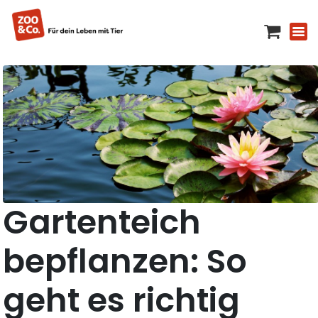
Gartenteich
bepflanzen: So
geht es richtig