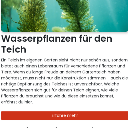
Wasserpflanzen für den
Teich
Ein Teich im eigenen Garten sieht nicht nur schön aus, sondern
bietet auch einen Lebensraum für verschiedene Pflanzen und
Tiere. Wenn du lange Freude an deinem Gartenteich haben
möchtest, muss nicht nur die Konstruktion stimmen – auch di
richtige Bepflanzung des Teiches ist unverzichtbar. Welche
Wasserpflanzen sich gut für deinen Teich eignen, wie viele
Pflanzen du brauchst und wie du diese einsetzen kannst,
erfährst du hier.
Erfahre mehr