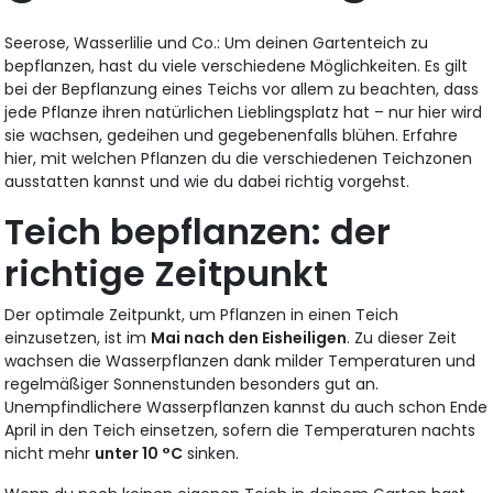
Seerose, Wasserlilie und Co.: Um deinen Gartenteich zu
bepflanzen, hast du viele verschiedene Möglichkeiten. Es gilt
bei der Bepflanzung eines Teichs vor allem zu beachten, dass
jede Pflanze ihren natürlichen Lieblingsplatz hat – nur hier wird
sie wachsen, gedeihen und gegebenenfalls blühen. Erfahre
hier, mit welchen Pflanzen du die verschiedenen Teichzonen
ausstatten kannst und wie du dabei richtig vorgehst.
Teich bepflanzen: der
richtige Zeitpunkt
Der optimale Zeitpunkt, um Pflanzen in einen Teich
einzusetzen, ist im
Mai nach den Eisheiligen
. Zu dieser Zeit
wachsen die Wasserpflanzen dank milder Temperaturen und
regelmäßiger Sonnenstunden besonders gut an.
Unempfindlichere Wasserpflanzen kannst du auch schon Ende
April in den Teich einsetzen, sofern die Temperaturen nachts
nicht mehr
unter 10 °C
sinken.