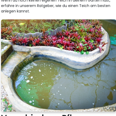
Wenn du noch keinen eigenen Teich in deinem Garten hast,
erfahre in unserem Ratgeber, wie du einen Teich am besten
anlegen kannst.