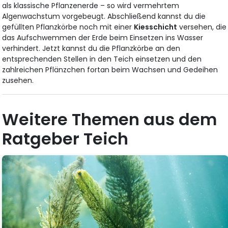
als klassische Pflanzenerde – so wird vermehrtem
Algenwachstum vorgebeugt. Abschließend kannst du die
gefüllten Pflanzkörbe noch mit einer
Kiesschicht
versehen, die
das Aufschwemmen der Erde beim Einsetzen ins Wasser
verhindert. Jetzt kannst du die Pflanzkörbe an den
entsprechenden Stellen in den Teich einsetzen und den
zahlreichen Pflänzchen fortan beim Wachsen und Gedeihen
zusehen.
Weitere Themen aus dem
Ratgeber Teich