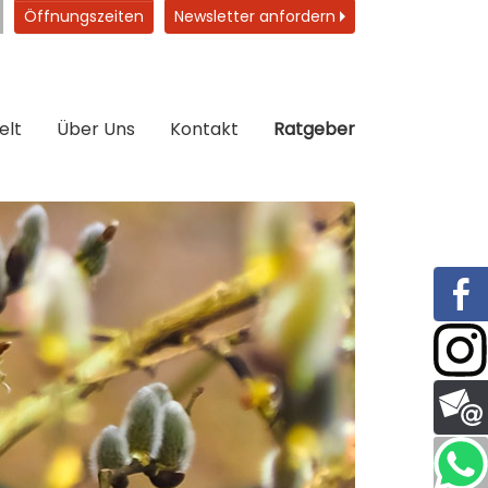
Öffnungszeiten
Newsletter anfordern
elt
Über Uns
Kontakt
Ratgeber