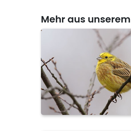
Mehr aus unserem