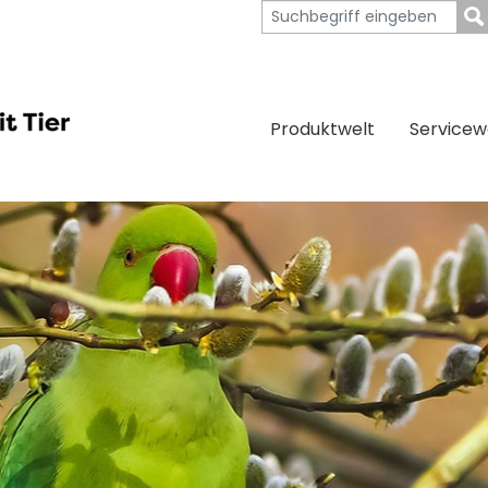
Produktwelt
Servicew