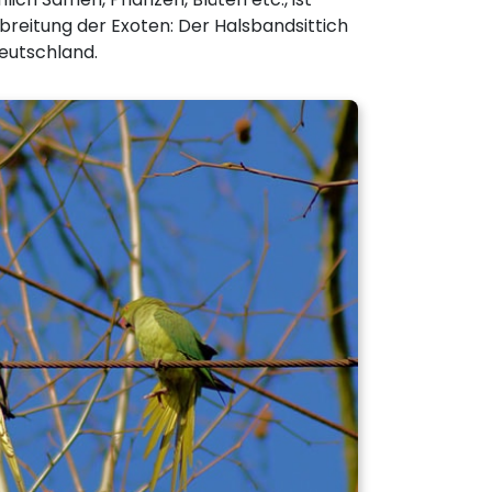
breitung der Exoten: Der Halsbandsittich
Deutschland.