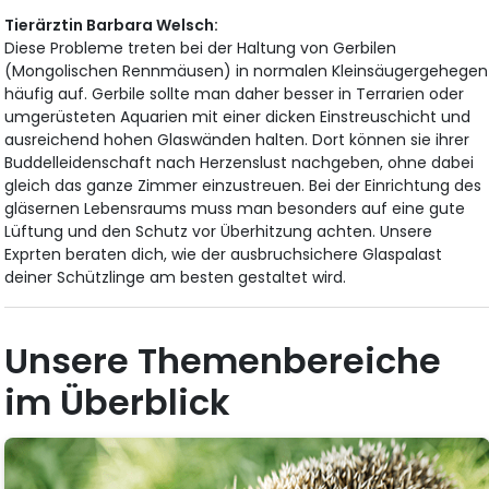
Tierärztin Barbara Welsch:
Diese Probleme treten bei der Haltung von Gerbilen
(Mongolischen Rennmäusen) in normalen Kleinsäugergehegen
häufig auf. Gerbile sollte man daher besser in Terrarien oder
umgerüsteten Aquarien mit einer dicken Einstreuschicht und
ausreichend hohen Glaswänden halten. Dort können sie ihrer
Buddelleidenschaft nach Herzenslust nachgeben, ohne dabei
gleich das ganze Zimmer einzustreuen. Bei der Einrichtung des
gläsernen Lebensraums muss man besonders auf eine gute
Lüftung und den Schutz vor Überhitzung achten. Unsere
Exprten beraten dich, wie der ausbruchsichere Glaspalast
deiner Schützlinge am besten gestaltet wird.
Unsere Themenbereiche
im Überblick