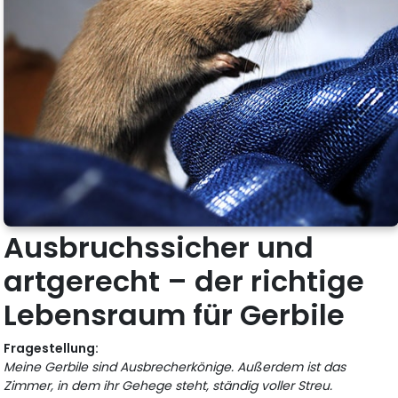
Ausbruchssicher und
artgerecht – der richtige
Lebensraum für Gerbile
Fragestellung:
Meine Gerbile sind Ausbrecherkönige. Außerdem ist das
Zimmer, in dem ihr Gehege steht, ständig voller Streu.