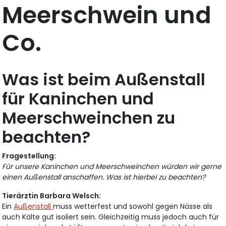
Meerschwein und
Co.
Was ist beim Außenstall
für Kaninchen und
Meerschweinchen zu
beachten?
Fragestellung:
Für unsere Kaninchen und Meerschweinchen würden wir gerne
einen Außenstall anschaffen. Was ist hierbei zu beachten?
Tierärztin Barbara Welsch:
Ein
Außenstall
muss wetterfest und sowohl gegen Nässe als
auch Kälte gut isoliert sein. Gleichzeitig muss jedoch auch für