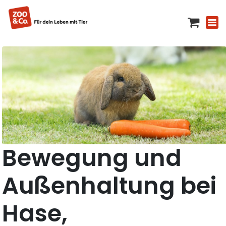
Bewegung und
Außenhaltung bei
Hase,