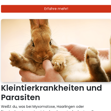
Erfahre mehr!
Kleintierkrankheiten und
Parasiten
Weißt du, was bei Myxomatose, Haarlingen oder