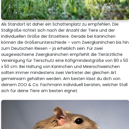
Als Standort ist daher ein Schattenplatz zu empfehlen. Die
Stallgröße richtet sich nach der Anzahl der Tiere und der
individuellen Größe der Einzeltiere. Gerade bei Kaninchen
können die Größenunterschiede – vom Zwergkaninchen bis hin
zum Deutschen Riesen – ja erheblich sein. Für zwei
ausgewachsene Zwergkaninchen empfiehlt die Tierärztliche
Vereinigung für Tierschutz eine Käfigmindestgröße von 80 x 50
x 50 cm. Bei Haltung von Kaninchen und Meerschweinchen
sollten immer mindestens zwei Vertreter der gleichen Art
gemeinsam gehalten werden. Am besten lässt du dich von
deinem ZOO & Co. Fachmann individuell beraten, welcher Stall
sich für deine Tiere am besten eignet.