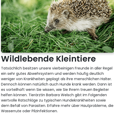
Wildlebende Kleintiere
Tatsächlich besitzen unsere vierbeinigen Freunde in aller Regel
ein sehr gutes Abwehrsystem und werden häufig deutlich
weniger von Krankheiten geplagt als ihre menschlichen Halter.
Dennoch können natürlich auch Hunde krank werden. Dann ist
es vorteilhaft wenn Sie wissen, wie Sie Ihrem treuen Begleiter
helfen können. Tierärztin Barbara Welsch gibt im Folgenden
wertvolle Ratschläge zu typischen Hundekrankheiten sowie
dem Befall von Parasiten. Erfahre mehr über Hautprobleme, die
Wasserrute oder Pilzinfektionen.