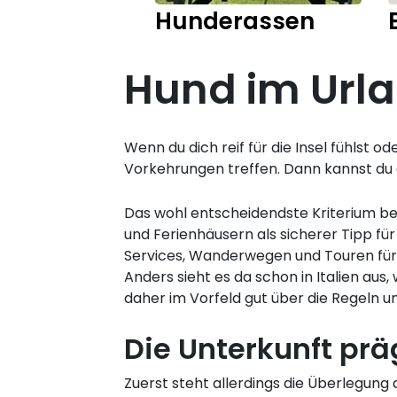
Hunderassen
Hund im Urla
Wenn du dich reif für die Insel fühlst o
Vorkehrungen treffen. Dann kannst du
Das wohl entscheidendste Kriterium bei 
und Ferienhäusern als sicherer Tipp fü
Services, Wanderwegen und Touren für
Anders sieht es da schon in Italien aus
daher im Vorfeld gut über die Regeln u
Die Unterkunft prä
Zuerst steht allerdings die Überlegung a