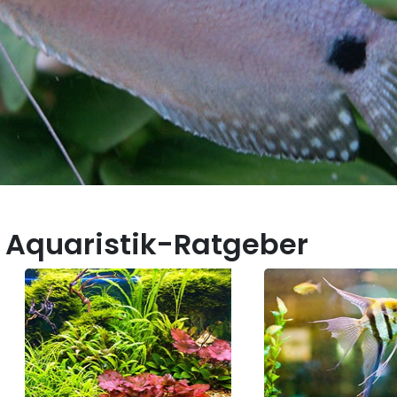
 Aquaristik-Ratgeber