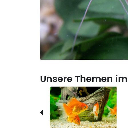
Unsere Themen im