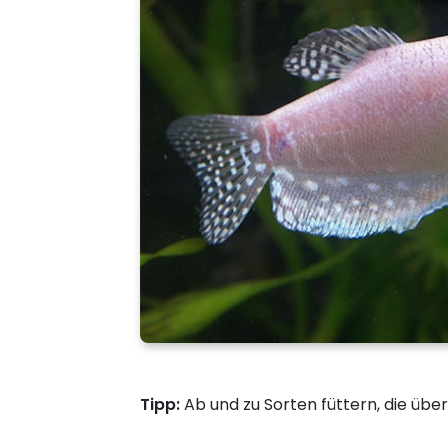
Tipp:
Ab und zu Sorten füttern, die übe