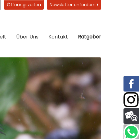
Öffnungszeiten
Newsletter anfordern
elt
Über Uns
Kontakt
Ratgeber