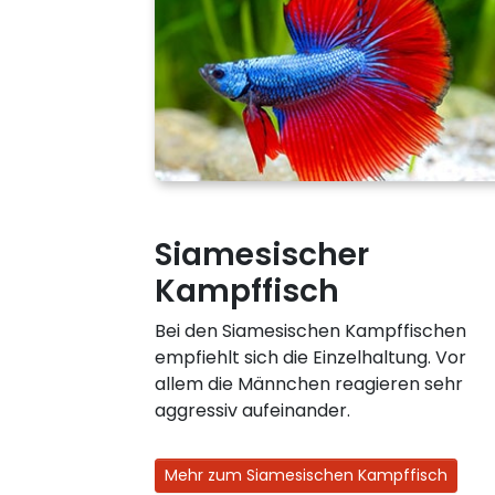
Siamesischer
Kampffisch
Bei den Siamesischen Kampffischen
empfiehlt sich die Einzelhaltung. Vor
allem die Männchen reagieren sehr
aggressiv aufeinander.
Mehr zum Siamesischen Kampffisch