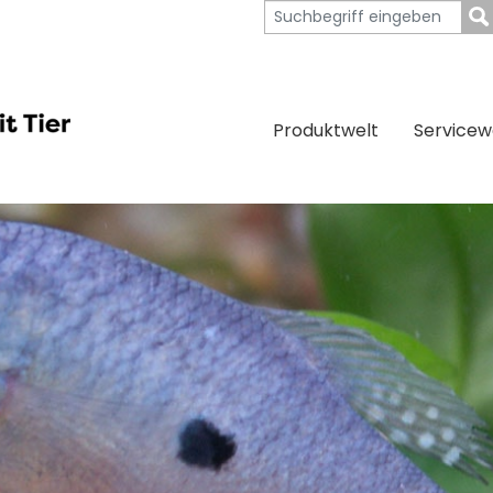
Produktwelt
Servicew