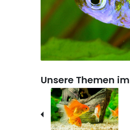
Unsere Themen im