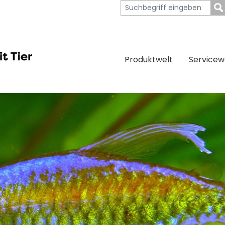
Produktwelt
Servicew