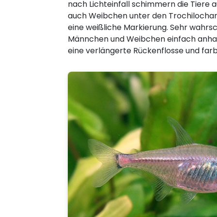
nach Lichteinfall schimmern die Tiere
auch Weibchen unter den Trochilochara
eine weißliche Markierung. Sehr wahrsc
Männchen und Weibchen einfach anhan
eine verlängerte Rückenflosse und farb