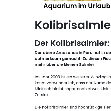
Aquarium im Urlaub
Kolibrisalmle
Der Kolibrisalmler:
Der obere Amazonas in Peru hat in de
aufmerksam gemacht. Zu diesen Fisch
mehr über die kleinen Salmler!
Im Jahr 2003 ist ein weiterer Winzling
kaum verwunderlich, dass der Name des Fi
Minifisch bleibt sogar noch etwas klein
Zarske.
Die Kolibrisalmler sind hochrückige Ti