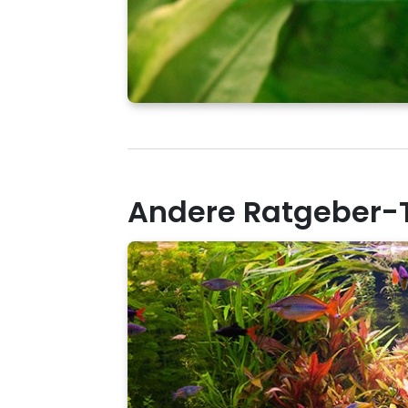
Andere Ratgeber-T