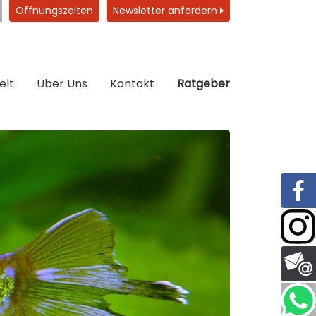
Öffnungszeiten
Newsletter anfordern
elt
Über Uns
Kontakt
Ratgeber