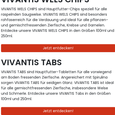
VIVANTIS WELS CHIPS sind Hauptfutter-Chips speziell für alle
raspelnden Saugwelse. VIVANTIS WELS CHIPS sind besonders
rohfaserreich für die Verdauung und ideal für alle pflanzen-
und gemischtfressenden Zierfische, Krebse und Garnelen.
Entdecke unsere VIVANTIS WELS CHIPS in den Größen 100ml und
250ml.
Jetzt entdecken!
VIVANTIS TABS
VIVANTIS TABS sind Hauptfutter-Tabletten für alle vorwiegend
am Boden fressenden Zierfische. Angereichert mit Spirulina
sorgen VIVANTIS TABS für seidigen Glanz. VIVANTIS TABS ist ideal
für alle gemischtfressenden Zierfische, insbesondere Welse
und Schmerle. Entdecke unsere VIVANTIS Tabs in den Größen
100ml und 250ml.
Jetzt entdecken!