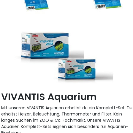
VIVANTIS Aquarium
Mit unseren VIVANTIS Aquarien erhältst du ein Komplett-Set. Du
erhältst Heizer, Beleuchtung, Thermometer und Filter. Kein
langes Suchen im ZOO & Co. Fachmarkt. Unsere VIVANTIS
Aquarien Komplett-Sets eignen sich besonders für Aquarien-
Einsteiger.