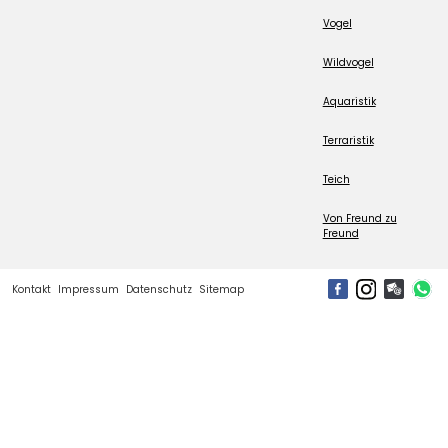
Vogel
Wildvogel
Aquaristik
Terraristik
Teich
Von Freund zu
Freund
Kontakt
Impressum
Datenschutz
Sitemap