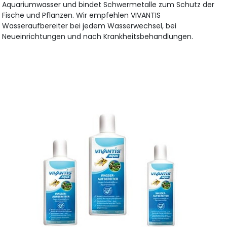
Aquariumwasser und bindet Schwermetalle zum Schutz der
Fische und Pflanzen. Wir empfehlen VIVANTIS
Wasseraufbereiter bei jedem Wasserwechsel, bei
Neueinrichtungen und nach Krankheitsbehandlungen.