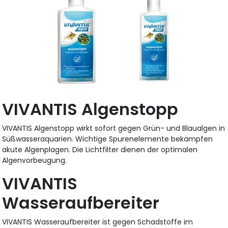
VIVANTIS Algenstopp
VIVANTIS Algenstopp wirkt sofort gegen Grün- und Blaualgen in
Süßwasseraquarien. Wichtige Spurenelemente bekämpfen
akute Algenplagen. Die Lichtfilter dienen der optimalen
Algenvorbeugung.
VIVANTIS
Wasseraufbereiter
VIVANTIS Wasseraufbereiter ist gegen Schadstoffe im