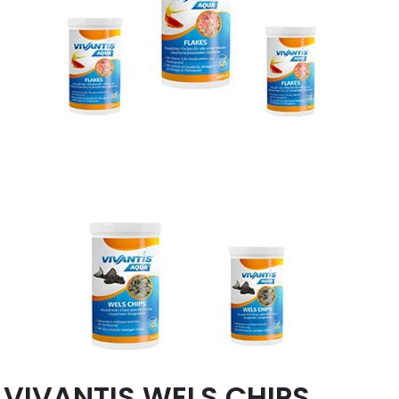
VIVANTIS WELS CHIPS