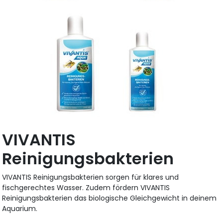
VIVANTIS
Reinigungsbakterien
VIVANTIS Reinigungsbakterien sorgen für klares und
fischgerechtes Wasser. Zudem fördern VIVANTIS
Reinigungsbakterien das biologische Gleichgewicht in deinem
Aquarium.