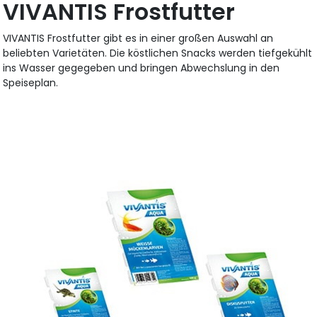
VIVANTIS Frostfutter
VIVANTIS Frostfutter gibt es in einer großen Auswahl an
beliebten Varietäten. Die köstlichen Snacks werden tiefgekühlt
ins Wasser gegegeben und bringen Abwechslung in den
Speiseplan.