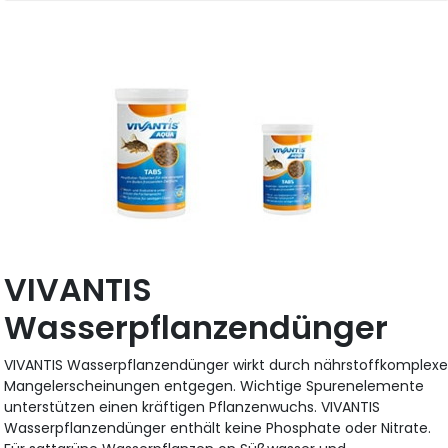
VIVANTIS
Wasserpflanzendünger
VIVANTIS Wasserpflanzendünger wirkt durch nährstoffkomplex
Mangelerscheinungen entgegen. Wichtige Spurenelemente
unterstützen einen kräftigen Pflanzenwuchs. VIVANTIS
Wasserpflanzendünger enthält keine Phosphate oder Nitrate.