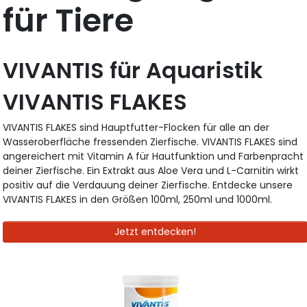
für Tiere
VIVANTIS für Aquaristik
VIVANTIS FLAKES
VIVANTIS FLAKES sind Hauptfutter-Flocken für alle an der
Wasseroberfläche fressenden Zierfische. VIVANTIS FLAKES sind
angereichert mit Vitamin A für Hautfunktion und Farbenpracht
deiner Zierfische. Ein Extrakt aus Aloe Vera und L-Carnitin wirkt
positiv auf die Verdauung deiner Zierfische. Entdecke unsere
VIVANTIS FLAKES in den Größen 100ml, 250ml und 1000ml.
Jetzt entdecken!