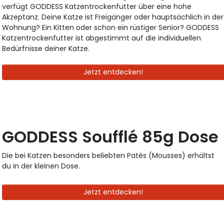
verfügt GODDESS Katzentrockenfutter über eine hohe
Akzeptanz. Deine Katze ist Freigänger oder hauptsächlich in der
Wohnung? Ein Kitten oder schon ein rüstiger Senior? GODDESS
Katzentrockenfutter ist abgestimmt auf die individuellen
Bedürfnisse deiner Katze.
Jetzt entdecken!
GODDESS Soufflé 85g Dose
Die bei Katzen besonders beliebten Patés (Mousses) erhältst
du in der kleinen Dose.
Jetzt entdecken!