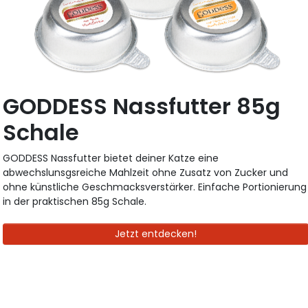
GODDESS Nassfutter 85g
Schale
GODDESS Nassfutter bietet deiner Katze eine
abwechslunsgsreiche Mahlzeit ohne Zusatz von Zucker und
ohne künstliche Geschmacksverstärker. Einfache Portionierung
in der praktischen 85g Schale.
Jetzt entdecken!