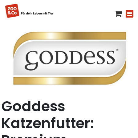
Goddess
Katzenfutter: