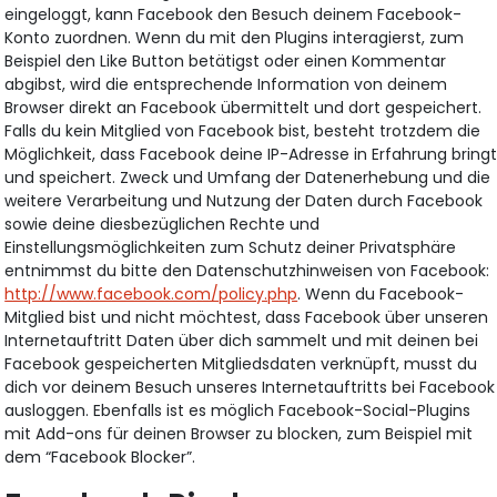
eingeloggt, kann Facebook den Besuch deinem Facebook-
Konto zuordnen. Wenn du mit den Plugins interagierst, zum
Beispiel den Like Button betätigst oder einen Kommentar
abgibst, wird die entsprechende Information von deinem
Browser direkt an Facebook übermittelt und dort gespeichert.
Falls du kein Mitglied von Facebook bist, besteht trotzdem die
Möglichkeit, dass Facebook deine IP-Adresse in Erfahrung bring
und speichert. Zweck und Umfang der Datenerhebung und die
weitere Verarbeitung und Nutzung der Daten durch Facebook
sowie deine diesbezüglichen Rechte und
Einstellungsmöglichkeiten zum Schutz deiner Privatsphäre
entnimmst du bitte den Datenschutzhinweisen von Facebook:
http://www.facebook.com/policy.php
. Wenn du Facebook-
Mitglied bist und nicht möchtest, dass Facebook über unseren
Internetauftritt Daten über dich sammelt und mit deinen bei
Facebook gespeicherten Mitgliedsdaten verknüpft, musst du
dich vor deinem Besuch unseres Internetauftritts bei Facebook
ausloggen. Ebenfalls ist es möglich Facebook-Social-Plugins
mit Add-ons für deinen Browser zu blocken, zum Beispiel mit
dem “Facebook Blocker”.