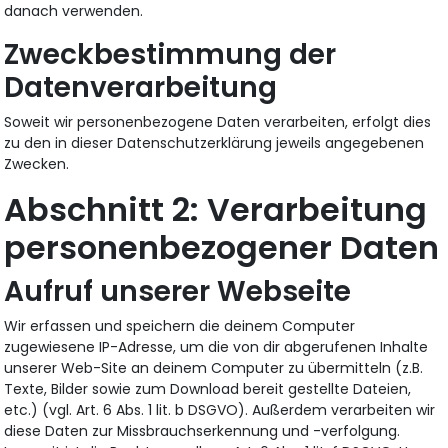
danach verwenden.
Zweckbestimmung der
Datenverarbeitung
Soweit wir personenbezogene Daten verarbeiten, erfolgt dies
zu den in dieser Datenschutzerklärung jeweils angegebenen
Zwecken.
Verarbeitung
personenbezogener Daten
Aufruf unserer Webseite
Wir erfassen und speichern die deinem Computer
zugewiesene IP-Adresse, um die von dir abgerufenen Inhalte
unserer Web-Site an deinem Computer zu übermitteln (z.B.
Texte, Bilder sowie zum Download bereit gestellte Dateien,
etc.) (vgl. Art. 6 Abs. 1 lit. b DSGVO). Außerdem verarbeiten wir
diese Daten zur Missbrauchserkennung und -verfolgung.