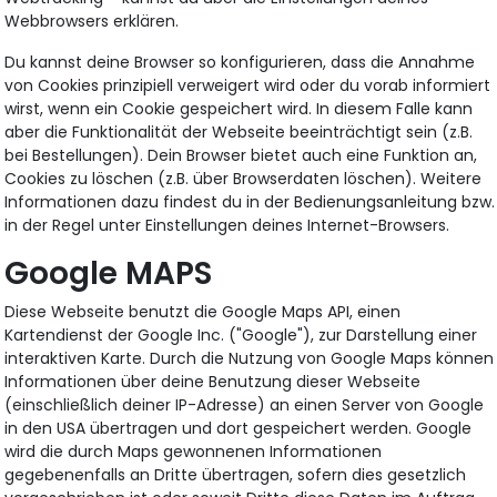
Webbrowsers erklären.
Du kannst deine Browser so konfigurieren, dass die Annahme
von Cookies prinzipiell verweigert wird oder du vorab informiert
wirst, wenn ein Cookie gespeichert wird. In diesem Falle kann
aber die Funktionalität der Webseite beeinträchtigt sein (z.B.
bei Bestellungen). Dein Browser bietet auch eine Funktion an,
Cookies zu löschen (z.B. über Browserdaten löschen). Weitere
Informationen dazu findest du in der Bedienungsanleitung bzw.
in der Regel unter Einstellungen deines Internet-Browsers.
Google MAPS
Diese Webseite benutzt die Google Maps API, einen
Kartendienst der Google Inc. ("Google"), zur Darstellung einer
interaktiven Karte. Durch die Nutzung von Google Maps können
Informationen über deine Benutzung dieser Webseite
(einschließlich deiner IP-Adresse) an einen Server von Google
in den USA übertragen und dort gespeichert werden. Google
wird die durch Maps gewonnenen Informationen
gegebenenfalls an Dritte übertragen, sofern dies gesetzlich