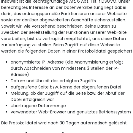
Insoweit ist die Rechtsgrundlage Art. 6 Abs. 1 lit. f DSGVO. Unser
berechtigtes Interesse an der Datenverarbeitung liegt dabei
darin, das ordnungsgemäße Funktionieren unserer Webseite
sowie der darüber abgewickelten Geschäfte sicherzustellen.
Soweit wir, wie vorstehend beschrieben, deine Daten zu
Zwecken der Bereitstellung der Funktionen unserer Web-Site
verarbeiten, bist du vertraglich verpflichtet, uns diese Daten
zur Verfügung zu stellen. Beim Zugriff auf diese Webseite
werden die folgenden Daten in einer Protokolldatei gespeichert
anonymisierte IP-Adresse (die Anonymisierung erfolgt
durch Abschneiden von mindestens 3 Stellen der IP-
Adresse)
Datum und Uhrzeit des erfolgten Zugriffs
aufgerufene Seite bzw. Name der abgerufenen Datei
Meldung, ob der Zugriff auf die Seite bzw. der Abruf der
Datei erfolgreich war
übertragene Datenmenge
verwendeter Web-Browser und genutztes Betriebssystem
Die Protokolldatei wird nach 30 Tagen automatisch gelöscht.