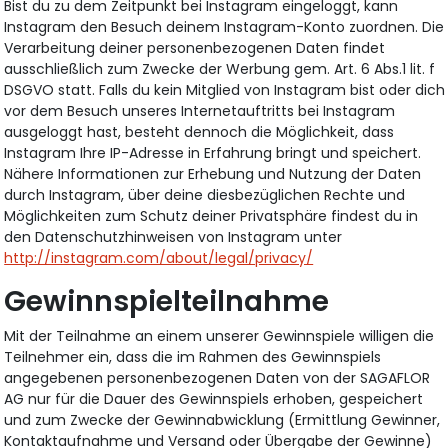
Bist du zu dem Zeitpunkt bei Instagram eingeloggt, kann
Instagram den Besuch deinem Instagram-Konto zuordnen. Die
Verarbeitung deiner personenbezogenen Daten findet
ausschließlich zum Zwecke der Werbung gem. Art. 6 Abs.1 lit. f
DSGVO statt. Falls du kein Mitglied von Instagram bist oder dich
vor dem Besuch unseres Internetauftritts bei Instagram
ausgeloggt hast, besteht dennoch die Möglichkeit, dass
Instagram Ihre IP-Adresse in Erfahrung bringt und speichert.
Nähere Informationen zur Erhebung und Nutzung der Daten
durch Instagram, über deine diesbezüglichen Rechte und
Möglichkeiten zum Schutz deiner Privatsphäre findest du in
den Datenschutzhinweisen von Instagram unter
http://instagram.com/about/legal/privacy/
Gewinnspielteilnahme
Mit der Teilnahme an einem unserer Gewinnspiele willigen die
Teilnehmer ein, dass die im Rahmen des Gewinnspiels
angegebenen personenbezogenen Daten von der SAGAFLOR
AG nur für die Dauer des Gewinnspiels erhoben, gespeichert
und zum Zwecke der Gewinnabwicklung (Ermittlung Gewinner,
Kontaktaufnahme und Versand oder Übergabe der Gewinne)