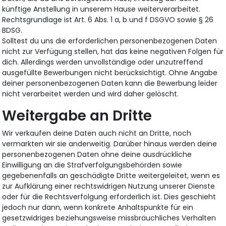
künftige Anstellung in unserem Hause weiterverarbeitet.
Rechtsgrundlage ist Art. 6 Abs. 1 a, b und f DSGVO sowie § 26
BDSG.
Solltest du uns die erforderlichen personenbezogenen Daten
nicht zur Verfügung stellen, hat das keine negativen Folgen für
dich. Allerdings werden unvollständige oder unzutreffend
ausgefüllte Bewerbungen nicht berücksichtigt. Ohne Angabe
deiner personenbezogenen Daten kann die Bewerbung leider
nicht verarbeitet werden und wird daher gelöscht.
Weitergabe an Dritte
Wir verkaufen deine Daten auch nicht an Dritte, noch
vermarkten wir sie anderweitig. Darüber hinaus werden deine
personenbezogenen Daten ohne deine ausdrückliche
Einwilligung an die Strafverfolgungsbehörden sowie
gegebenenfalls an geschädigte Dritte weitergeleitet, wenn es
zur Aufklärung einer rechtswidrigen Nutzung unserer Dienste
oder für die Rechtsverfolgung erforderlich ist. Dies geschieht
jedoch nur dann, wenn konkrete Anhaltspunkte für ein
gesetzwidriges beziehungsweise missbräuchliches Verhalten