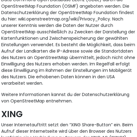
OpenStreetMap Foundation (OSMF) angeboten werden. Die
Datenschutzerklärung der OpenStreetMap Foundation findest
du hier: wiki.openstreetmap.org/wiki/Privacy_Policy. Nach
unserer Kenntnis werden die Daten der Nutzer durch
OpenStreetMap ausschließlich zu Zwecken der Darstellung der
Kartenfunktionen und Zwischenspeicherung der gewählten
Einstellungen verwendet. Es besteht die Möglichkeit, dass beim
Aufruf der Landkarten die IP-Adresse sowie die Standortdaten
des Nutzers an OpenStreetMap übermittelt, jedoch nicht ohne
Einwilligung des Nutzers erhoben werden. Im Regelfall erfolgt
diese Einwilligung im Rahmen der Einstellungen im Mobilgerät
des Nutzers. Die erhobenen Daten können in den USA
verarbeitet werden.
Weitere Informationen kannst du der Datenschutzerklärung
von OpenStreetMap entnehmen.
XING
Unser Internetauftritt setzt den “XING Share-Button” ein. Beim
Aufruf dieser Internetseite wird über den Browser des Nutzers