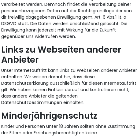
verarbeitet werden. Demnach findet die Verarbeitung deiner
personenbezogenen Daten auf der Rechtsgrundlage der von
dir freiwillig abgegebenen Einwilligung gem. Art. 6 Abs.1 lit. a
DSGVO statt. Die Daten werden anschließend gelöscht. Die
Einwilligung kann jederzeit mit Wirkung für die Zukunft
gegenüber uns widerrufen werden.
Links zu Webseiten anderer
Anbieter
Unser Internetauftritt kann Links zu Webseiten anderer Anbiete
enthalten. Wir weisen darauf hin, dass diese
Datenschutzerklärung ausschließlich für diesen Internetauftritt
gilt. Wir haben keinen Einfluss darauf und kontrollieren nicht,
dass andere Anbieter die geltenden
Datenschutzbestimmungen einhalten.
Minderjährigenschutz
Kinder und Personen unter 18 Jahren sollten ohne Zustimmung
der Eltern oder Erziehungsberechtigten keine