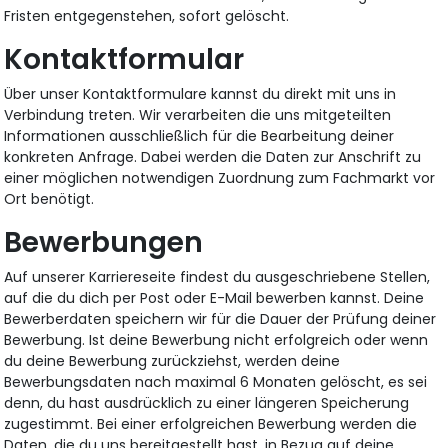
Fristen entgegenstehen, sofort gelöscht.
Kontaktformular
Über unser Kontaktformulare kannst du direkt mit uns in
Verbindung treten. Wir verarbeiten die uns mitgeteilten
Informationen ausschließlich für die Bearbeitung deiner
konkreten Anfrage. Dabei werden die Daten zur Anschrift zu
einer möglichen notwendigen Zuordnung zum Fachmarkt vor
Ort benötigt.
Bewerbungen
Auf unserer Karriereseite findest du ausgeschriebene Stellen,
auf die du dich per Post oder E-Mail bewerben kannst. Deine
Bewerberdaten speichern wir für die Dauer der Prüfung deiner
Bewerbung. Ist deine Bewerbung nicht erfolgreich oder wenn
du deine Bewerbung zurückziehst, werden deine
Bewerbungsdaten nach maximal 6 Monaten gelöscht, es sei
denn, du hast ausdrücklich zu einer längeren Speicherung
zugestimmt. Bei einer erfolgreichen Bewerbung werden die
Daten, die du uns bereitgestellt hast, in Bezug auf deine