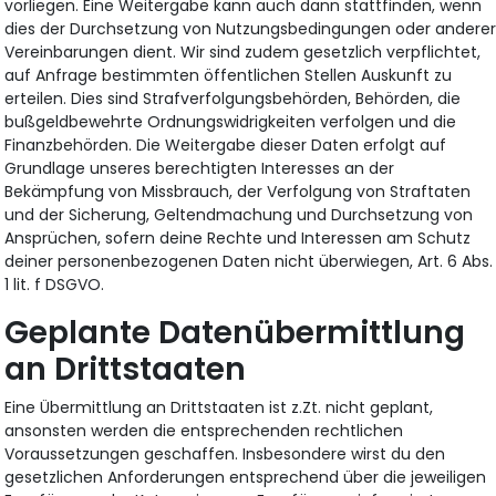
vorliegen. Eine Weitergabe kann auch dann stattfinden, wenn
dies der Durchsetzung von Nutzungsbedingungen oder andere
Vereinbarungen dient. Wir sind zudem gesetzlich verpflichtet,
auf Anfrage bestimmten öffentlichen Stellen Auskunft zu
erteilen. Dies sind Strafverfolgungsbehörden, Behörden, die
bußgeldbewehrte Ordnungswidrigkeiten verfolgen und die
Finanzbehörden. Die Weitergabe dieser Daten erfolgt auf
Grundlage unseres berechtigten Interesses an der
Bekämpfung von Missbrauch, der Verfolgung von Straftaten
und der Sicherung, Geltendmachung und Durchsetzung von
Ansprüchen, sofern deine Rechte und Interessen am Schutz
deiner personenbezogenen Daten nicht überwiegen, Art. 6 Abs.
1 lit. f DSGVO.
Geplante Datenübermittlung
an Drittstaaten
Eine Übermittlung an Drittstaaten ist z.Zt. nicht geplant,
ansonsten werden die entsprechenden rechtlichen
Voraussetzungen geschaffen. Insbesondere wirst du den
gesetzlichen Anforderungen entsprechend über die jeweiligen