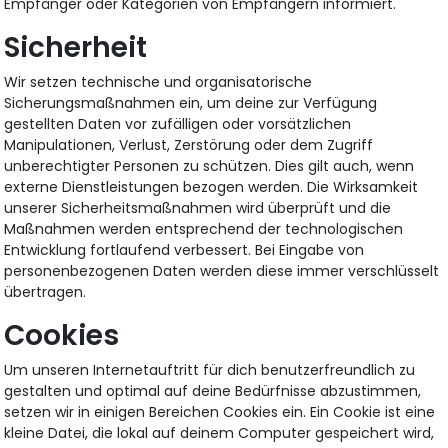
Empfänger oder Kategorien von Empfängern informiert.
Sicherheit
Wir setzen technische und organisatorische
Sicherungsmaßnahmen ein, um deine zur Verfügung
gestellten Daten vor zufälligen oder vorsätzlichen
Manipulationen, Verlust, Zerstörung oder dem Zugriff
unberechtigter Personen zu schützen. Dies gilt auch, wenn
externe Dienstleistungen bezogen werden. Die Wirksamkeit
unserer Sicherheitsmaßnahmen wird überprüft und die
Maßnahmen werden entsprechend der technologischen
Entwicklung fortlaufend verbessert. Bei Eingabe von
personenbezogenen Daten werden diese immer verschlüsselt
übertragen.
Cookies
Um unseren Internetauftritt für dich benutzerfreundlich zu
gestalten und optimal auf deine Bedürfnisse abzustimmen,
setzen wir in einigen Bereichen Cookies ein. Ein Cookie ist eine
kleine Datei, die lokal auf deinem Computer gespeichert wird,