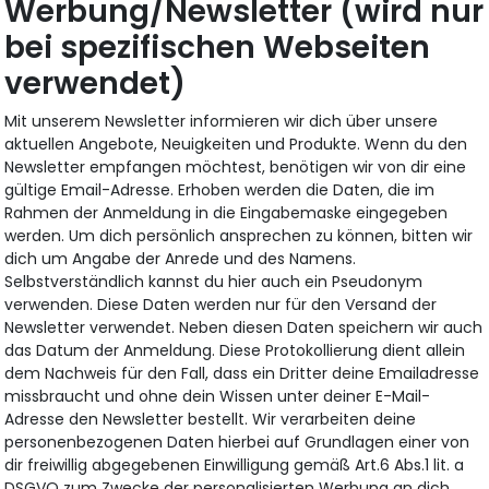
Werbung/Newsletter (wird nur
bei spezifischen Webseiten
verwendet)
Mit unserem Newsletter informieren wir dich über unsere
aktuellen Angebote, Neuigkeiten und Produkte. Wenn du den
Newsletter empfangen möchtest, benötigen wir von dir eine
gültige Email-Adresse. Erhoben werden die Daten, die im
Rahmen der Anmeldung in die Eingabemaske eingegeben
werden. Um dich persönlich ansprechen zu können, bitten wir
dich um Angabe der Anrede und des Namens.
Selbstverständlich kannst du hier auch ein Pseudonym
verwenden. Diese Daten werden nur für den Versand der
Newsletter verwendet. Neben diesen Daten speichern wir auch
das Datum der Anmeldung. Diese Protokollierung dient allein
dem Nachweis für den Fall, dass ein Dritter deine Emailadresse
missbraucht und ohne dein Wissen unter deiner E-Mail-
Adresse den Newsletter bestellt. Wir verarbeiten deine
personenbezogenen Daten hierbei auf Grundlagen einer von
dir freiwillig abgegebenen Einwilligung gemäß Art.6 Abs.1 lit. a
DSGVO zum Zwecke der personalisierten Werbung an dich.