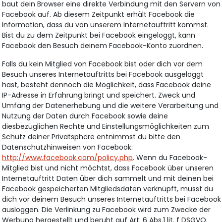
baut dein Browser eine direkte Verbindung mit den Servern von
Facebook auf. Ab diesem Zeitpunkt erhält Facebook die
Information, dass du von unserem Internetauftritt kommst.
Bist du zu dem Zeitpunkt bei Facebook eingeloggt, kann
Facebook den Besuch deinem Facebook-Konto zuordnen.
Falls du kein Mitglied von Facebook bist oder dich vor dem
Besuch unseres Internetauftritts bei Facebook ausgeloggt
hast, besteht dennoch die Möglichkeit, dass Facebook deine
IP-Adresse in Erfahrung bringt und speichert. Zweck und
Umfang der Datenerhebung und die weitere Verarbeitung und
Nutzung der Daten durch Facebook sowie deine
diesbezüglichen Rechte und Einstellungsmöglichkeiten zum
Schutz deiner Privatsphäre entnimmst du bitte den
Datenschutzhinweisen von Facebook:
http://www.facebook.com/policy.php
. Wenn du Facebook-
Mitglied bist und nicht möchtst, dass Facebook über unseren
Internetauftritt Daten über dich sammelt und mit deinen bei
Facebook gespeicherten Mitgliedsdaten verknüpft, musst du
dich vor deinem Besuch unseres Internetauftritts bei Facebook
ausloggen. Die Verlinkung zu Facebook wird zum Zwecke der
Werbung hergestellt und beruht auf Art. 6 Abs.1 lit. f DSGVO.