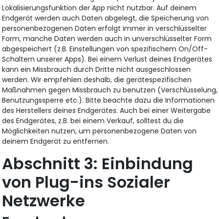
Lokalisierungsfunktion der App nicht nutzbar. Auf deinem
Endgerät werden auch Daten abgelegt, die Speicherung von
personenbezogenen Daten erfolgt immer in verschlüsselter
Form, manche Daten werden auch in unverschlüsselter Form
abgespeichert (z.B. Einstellungen von spezifischem On/Off-
Schaltern unserer Apps). Bei einem Verlust deines Endgerätes
kann ein Missbrauch durch Dritte nicht ausgeschlossen
werden. Wir empfehlen deshalb, die gerätespezifischen
Maßnahmen gegen Missbrauch zu benutzen (Verschlüsselung,
Benutzungssperre etc.). Bitte beachte dazu die Informationen
des Herstellers deines Endgerätes. Auch bei einer Weitergabe
des Endgerätes, z.B. bei einem Verkauf, solltest du die
Möglichkeiten nutzen, um personenbezogene Daten von
deinem Endgerät zu entfernen.
Einbindung
von Plug-ins Sozialer
Netzwerke