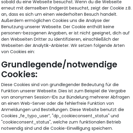
sobald du eine Webseite besuchst. Wenn du die Webseite
erneut mit demselben Endgerät besuchst, zeigt der Cookie z.B.
an, dass es sich um einen wiederholten Besuch handelt.
Außerdem ermöglichen Cookies uns die Analyse der
Benutzung unserer Webseite. Der Cookie enthält keine
personen-bezogenen Angaben, er ist nicht geeignet, dich auf
den Webseiten Dritter zu identifizieren, einschließlich der
Webseiten der Analytik-Anbieter. Wir setzen folgende Arten
von Cookies ein:
Grundlegende/notwendige
Cookies:
Diese Cookies sind von grundlegender Bedeutung für die
Funktion unserer Webseite. Dies ist zum Beispiel die Vergabe
von anonymen Session-IDs zur Bündelung mehrerer Abfragen
an einen Web-Server oder die fehlerfreie Funktion von
Anmeldungen und Bestellungen. Diese Website benutzt die
Cookies „fe_typo_user“, "dp_cookieconsent_status" und
"cookieconsent_status", welche zum funktionalen Betrieb
notwendig sind und die Cookie-Einwilligung speichern.