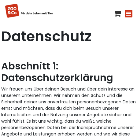
Datenschutz
Datenschutzerklärung
Wir freuen uns über deinen Besuch und über dein Interesse an
unserem Unternehmen. Wir nehmen den Schutz und die
Sicherheit deiner uns anvertrauten personenbezogenen Daten
ernst und möchten, dass du dich beim Besuch unserer
Internetseiten und der Nutzung unserer Angebote sicher und
wohl fühlst. Es ist uns wichtig, dass du weißt, welche
personenbezogenen Daten bei der Inanspruchnahme unserer
Angebote und Leistungen erhoben werden und wie wir diese