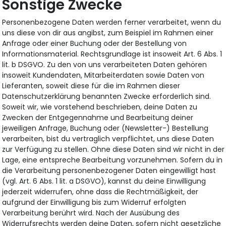
Sonstige Zwecke
Personenbezogene Daten werden ferner verarbeitet, wenn du
uns diese von dir aus angibst, zum Beispiel im Rahmen einer
Anfrage oder einer Buchung oder der Bestellung von
Informationsmaterial. Rechtsgrundlage ist insoweit Art. 6 Abs. 1
lit. b DSGVO. Zu den von uns verarbeiteten Daten gehören
insoweit Kundendaten, Mitarbeiterdaten sowie Daten von
Lieferanten, soweit diese für die im Rahmen dieser
Datenschutzerklärung benannten Zwecke erforderlich sind.
Soweit wir, wie vorstehend beschrieben, deine Daten zu
Zwecken der Entgegennahme und Bearbeitung deiner
jeweiligen Anfrage, Buchung oder (Newsletter-) Bestellung
verarbeiten, bist du vertraglich verpflichtet, uns diese Daten
zur Verfügung zu stellen. Ohne diese Daten sind wir nicht in der
Lage, eine entspreche Bearbeitung vorzunehmen. Sofern du in
die Verarbeitung personenbezogener Daten eingewilligt hast
(vgl. Art. 6 Abs. 1 lit. a DSGVO), kannst du deine Einwilligung
jederzeit widerrufen, ohne dass die Rechtmäßigkeit, der
aufgrund der Einwilligung bis zum Widerruf erfolgten
Verarbeitung berührt wird. Nach der Ausübung des
Widerrufsrechts werden deine Daten, sofern nicht gesetzliche