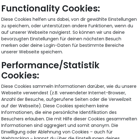
Functionality Cookies:
Diese Cookies helfen uns dabei, von dir gewählte Einstellungen
zu speichern, oder unterstützen andere Funktionen, wenn du
auf unserer Webseite navigierst. So können wir uns deine
bevorzugten Einstellungen für deinen nächsten Besuch
merken oder deine Login-Daten für bestimmte Bereiche
unserer Webseite speichern.
Performance/Statistik
Cookies:
Diese Cookies sammeln Informationen darüber, wie du unsere
Webseite verwendest (z.B. verwendeter Internet-Browser,
Anzahl der Besuche, aufgerufene Seiten oder die Verweilzeit
auf der Webseite). Diese Cookies speichern keine
Informationen, die eine persönliche Identifikation des
Besuchers erlauben. Die mit Hilfe dieser Cookies gesammelten
Informationen sind aggregiert und somit anonym. Die
Einwilligung oder Ablehnung von Cookies – auch für
Webtracking – kannst du über die Einstellungen deines